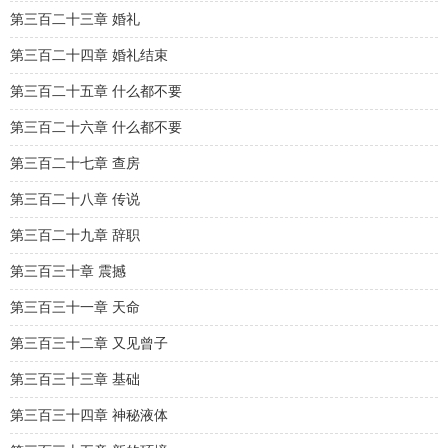
第三百二十三章 婚礼
第三百二十四章 婚礼结束
第三百二十五章 什么都不要
第三百二十六章 什么都不要
第三百二十七章 查房
第三百二十八章 传说
第三百二十九章 辞职
第三百三十章 震撼
第三百三十一章 天命
第三百三十二章 又见曾子
第三百三十三章 基础
第三百三十四章 神秘液体