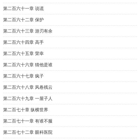
第二百六十一章 说谎
第二百六十二章 保护
第二百六十三章 游刃有余
第二百六十四章 高手
第二百六十五章 荣幸
第二百六十六章 猜他是谁
第二百六十七章 疯子
第二百六十八章 风卷残云
第二百六十九章 一屋子人
第二百七十章 纵横世界
第二百七十一章 有谁不服
第二百七十二章 眼科医院