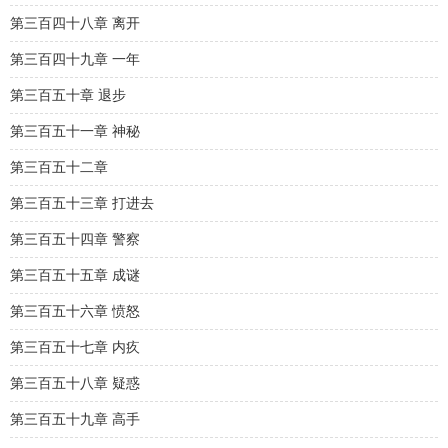
第三百四十八章 离开
第三百四十九章 一年
第三百五十章 退步
第三百五十一章 神秘
第三百五十二章
第三百五十三章 打进去
第三百五十四章 警察
第三百五十五章 成谜
第三百五十六章 愤怒
第三百五十七章 内疚
第三百五十八章 疑惑
第三百五十九章 高手