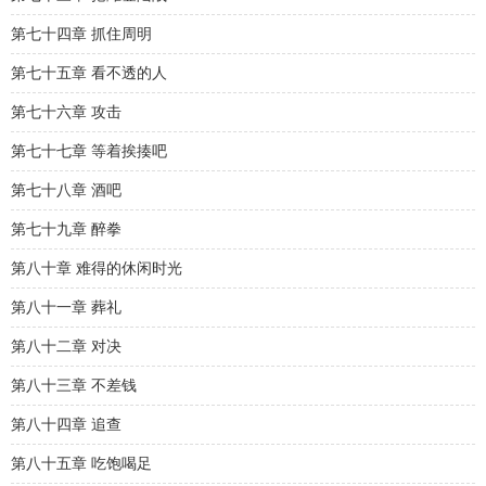
第七十四章 抓住周明
第七十五章 看不透的人
第七十六章 攻击
第七十七章 等着挨揍吧
第七十八章 酒吧
第七十九章 醉拳
第八十章 难得的休闲时光
第八十一章 葬礼
第八十二章 对决
第八十三章 不差钱
第八十四章 追查
第八十五章 吃饱喝足