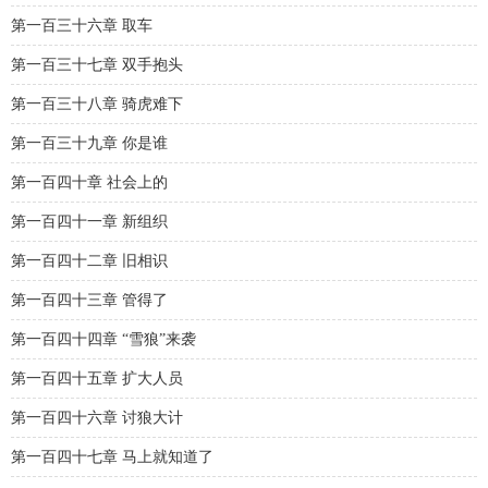
第一百三十六章 取车
第一百三十七章 双手抱头
第一百三十八章 骑虎难下
第一百三十九章 你是谁
第一百四十章 社会上的
第一百四十一章 新组织
第一百四十二章 旧相识
第一百四十三章 管得了
第一百四十四章 “雪狼”来袭
第一百四十五章 扩大人员
第一百四十六章 讨狼大计
第一百四十七章 马上就知道了