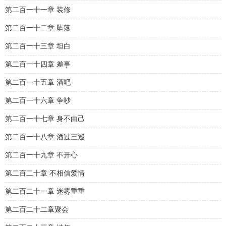
第二百一十一章 装修
第二百一十二章 坠落
第二百一十三章 坦白
第二百一十四章 差事
第二百一十五章 酒吧
第二百一十六章 争吵
第二百一十七章 身不由己
第二百一十八章 酒过三巡
第二百一十九章 不开心
第二百二十章 不相信爱情
第二百二十一章 迷雾重重
第二百二十二章聚会