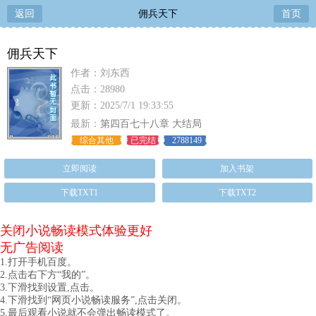
返回
佣兵天下
首页
佣兵天下
作者：刘东西
点击：28980
更新：2025/7/1 19:33:55
最新：
第四百七十八章 大结局
综合其他
已完结
2788149
立即阅读
加入书架
下载TXT1
下载TXT2
关闭小说畅读模式体验更好
无广告阅读
1.打开手机百度。
2.点击右下方“我的”。
3.下滑找到设置,点击。
4.下滑找到“网页小说畅读服务”,点击关闭。
5.最后观看小说就不会弹出畅读模式了。