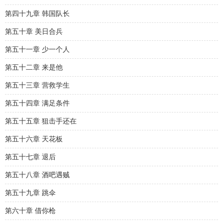
第四十九章 韩国队长
第五十章 美日合兵
第五十一章 少一个人
第五十二章 来是他
第五十三章 营救学生
第五十四章 满足条件
第五十五章 狙击手还在
第五十六章 天花板
第五十七章 退后
第五十八章 酒吧遇贼
第五十九章 跳伞
第六十章 借你枪