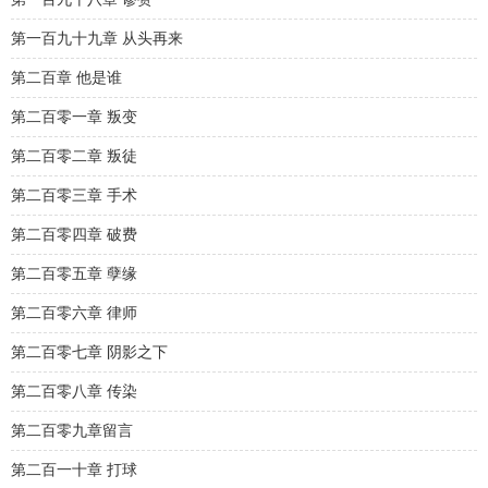
第一百九十九章 从头再来
第二百章 他是谁
第二百零一章 叛变
第二百零二章 叛徒
第二百零三章 手术
第二百零四章 破费
第二百零五章 孽缘
第二百零六章 律师
第二百零七章 阴影之下
第二百零八章 传染
第二百零九章留言
第二百一十章 打球