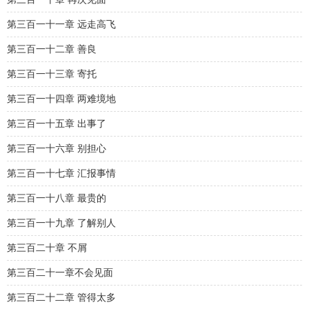
第三百一十一章 远走高飞
第三百一十二章 善良
第三百一十三章 寄托
第三百一十四章 两难境地
第三百一十五章 出事了
第三百一十六章 别担心
第三百一十七章 汇报事情
第三百一十八章 最贵的
第三百一十九章 了解别人
第三百二十章 不屑
第三百二十一章不会见面
第三百二十二章 管得太多