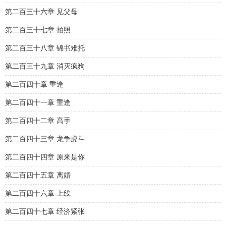
第二百三十六章 见父母
第二百三十七章 拍照
第二百三十八章 锦书难托
第二百三十九章 消灭疯狗
第二百四十章 重逢
第二百四十一章 重逢
第二百四十二章 高手
第二百四十三章 龙争虎斗
第二百四十四章 原来是你
第二百四十五章 离婚
第二百四十六章 上线
第二百四十七章 经济紧张