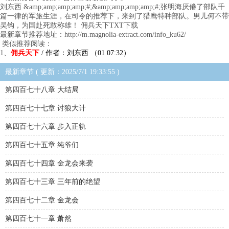
刘东西 &amp;amp;amp;amp;#;&amp;amp;amp;amp;#;张明海厌倦了部队千
篇一律的军旅生涯，在司令的推荐下，来到了猎鹰特种部队。男儿何不带
吴钩，为国赴死敢称雄！ 佣兵天下TXT下载
最新章节推荐地址：http://m.magnolia-extract.com/info_ku62/
类似推荐阅读：
1、
佣兵天下
/ 作者：刘东西 （01 07:32）
最新章节 ( 更新：2025/7/1 19:33:55 )
第四百七十八章 大结局
第四百七十七章 讨狼大计
第四百七十六章 步入正轨
第四百七十五章 纯爷们
第四百七十四章 金龙会来袭
第四百七十三章 三年前的绝望
第四百七十二章 金龙会
第四百七十一章 萧然