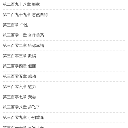
第二百九十八章 搬家
第二百九十九章 悠然自得
第三百章 个性
第三百零一章 合作关系
第三百零二章 给你幸福
第三百零三章 欺骗
第三百零四章 假面
第三百零五章 感动
第三百零六章 魅力
第三百零七章 聚会
第三百零八章 起飞了
第三百零九章 小别重逢
第三百一十章 再次见面